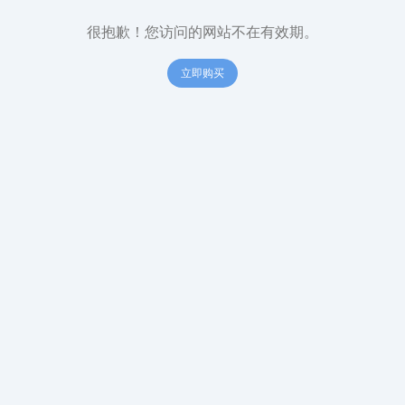
很抱歉！您访问的网站不在有效期。
立即购买