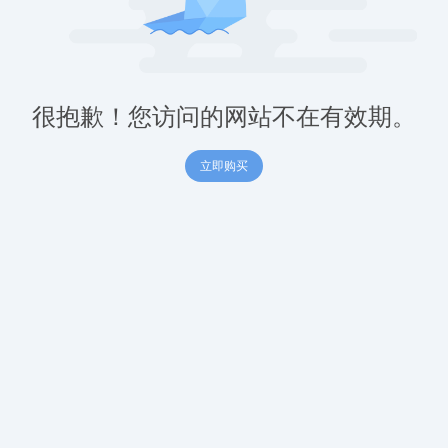
很抱歉！您访问的网站不在有效期。
立即购买