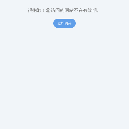
很抱歉！您访问的网站不在有效期。
立即购买