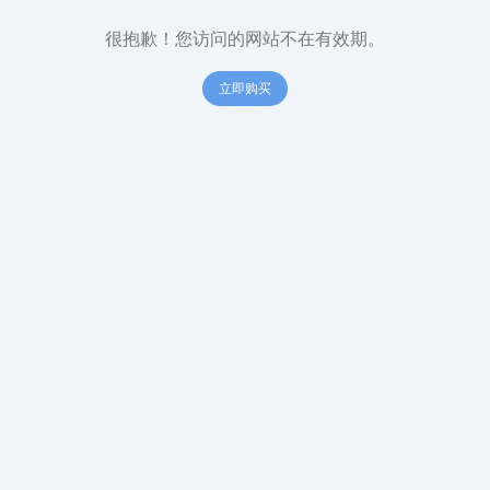
很抱歉！您访问的网站不在有效期。
立即购买