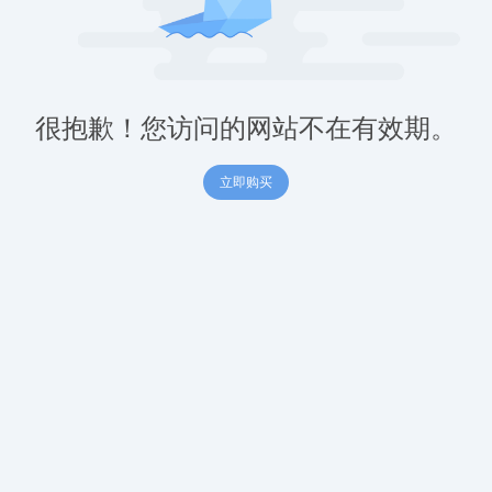
很抱歉！您访问的网站不在有效期。
立即购买