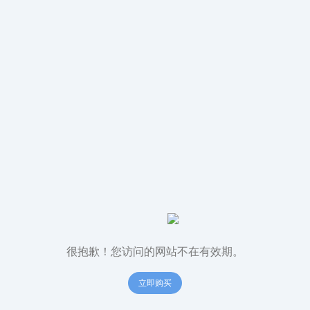
很抱歉！您访问的网站不在有效期。
立即购买