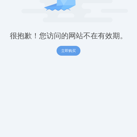
很抱歉！您访问的网站不在有效期。
立即购买