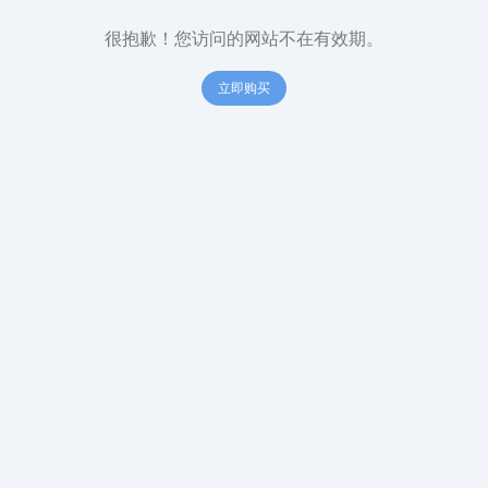
很抱歉！您访问的网站不在有效期。
立即购买