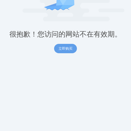
很抱歉！您访问的网站不在有效期。
立即购买