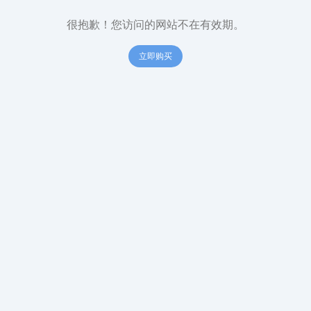
很抱歉！您访问的网站不在有效期。
立即购买