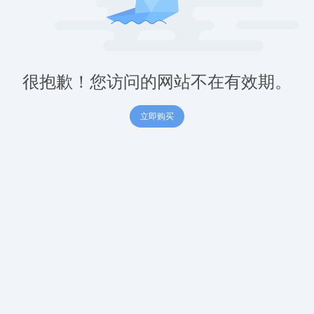
很抱歉！您访问的网站不在有效期。
立即购买