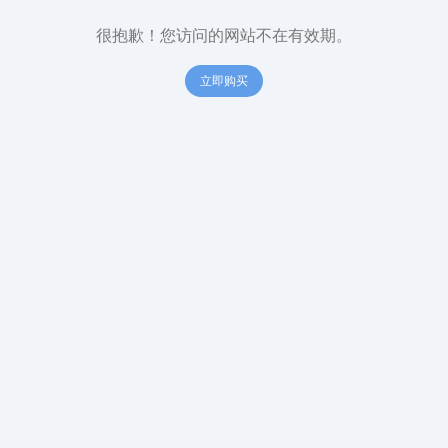
很抱歉！您访问的网站不在有效期。
立即购买